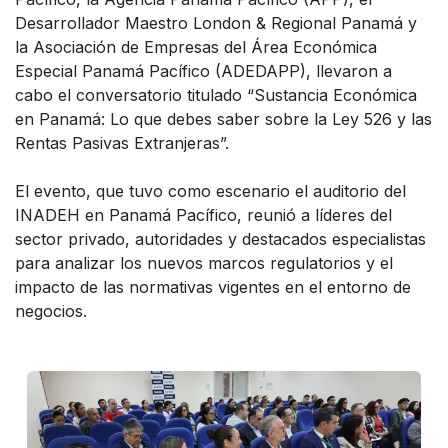
Desarrollador Maestro London & Regional Panamá y
la Asociación de Empresas del Área Económica
Especial Panamá Pacífico (ADEDAPP), llevaron a
cabo el conversatorio titulado “Sustancia Económica
en Panamá: Lo que debes saber sobre la Ley 526 y las
Rentas Pasivas Extranjeras”.
El evento, que tuvo como escenario el auditorio del
INADEH en Panamá Pacífico, reunió a líderes del
sector privado, autoridades y destacados especialistas
para analizar los nuevos marcos regulatorios y el
impacto de las normativas vigentes en el entorno de
negocios.