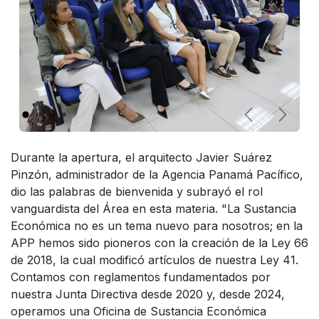
Anterior
Siguie
Durante la apertura, el arquitecto Javier Suárez
Pinzón, administrador de la Agencia Panamá Pacífico,
dio las palabras de bienvenida y subrayó el rol
vanguardista del Área en esta materia. "La Sustancia
Económica no es un tema nuevo para nosotros; en la
APP hemos sido pioneros con la creación de la Ley 66
de 2018, la cual modificó artículos de nuestra Ley 41.
Contamos con reglamentos fundamentados por
nuestra Junta Directiva desde 2020 y, desde 2024,
operamos una Oficina de Sustancia Económica