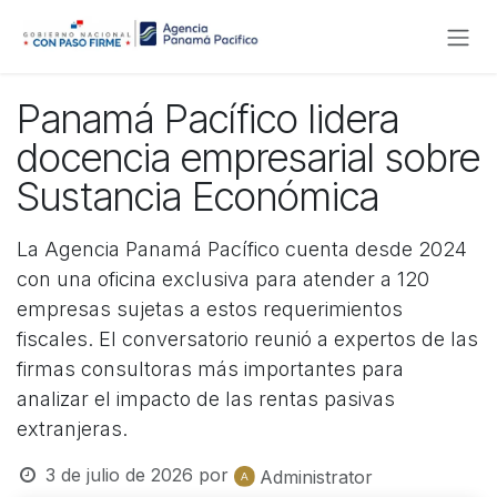
Ir al contenido
Panamá Pacífico lidera
docencia empresarial sobre
Sustancia Económica
La Agencia Panamá Pacífico cuenta desde 2024
con una oficina exclusiva para atender a 120
empresas sujetas a estos requerimientos
fiscales. El conversatorio reunió a expertos de las
firmas consultoras más importantes para
analizar el impacto de las rentas pasivas
extranjeras.
3 de julio de 2026
por
Administrator