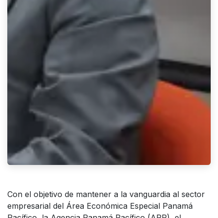
Con el objetivo de mantener a la vanguardia al sector
empresarial del Área Económica Especial Panamá
Pacífico, la Agencia Panamá Pacífico (APP), el