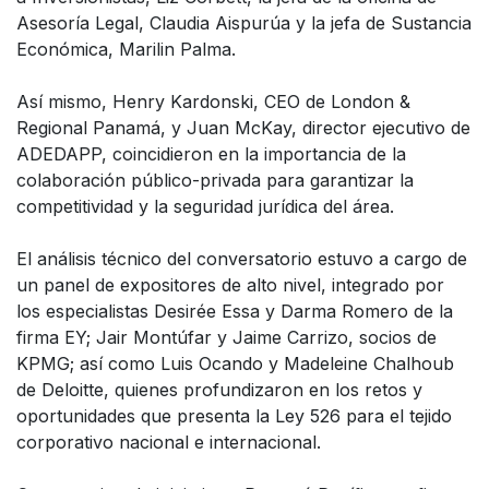
Asesoría Legal, Claudia Aispurúa y la jefa de Sustancia
Económica, Marilin Palma.
Así mismo, Henry Kardonski, CEO de London &
Regional Panamá, y Juan McKay, director ejecutivo de
ADEDAPP, coincidieron en la importancia de la
colaboración público-privada para garantizar la
competitividad y la seguridad jurídica del área.
El análisis técnico del conversatorio estuvo a cargo de
un panel de expositores de alto nivel, integrado por
los especialistas Desirée Essa y Darma Romero de la
firma EY; Jair Montúfar y Jaime Carrizo, socios de
KPMG; así como Luis Ocando y Madeleine Chalhoub
de Deloitte, quienes profundizaron en los retos y
oportunidades que presenta la Ley 526 para el tejido
corporativo nacional e internacional.