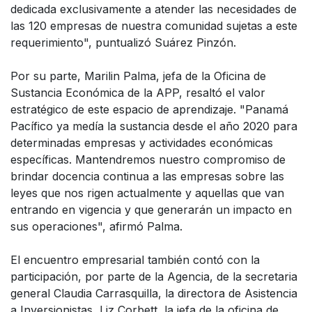
dedicada exclusivamente a atender las necesidades de
las 120 empresas de nuestra comunidad sujetas a este
requerimiento", puntualizó Suárez Pinzón.
Por su parte, Marilin Palma, jefa de la Oficina de
Sustancia Económica de la APP, resaltó el valor
estratégico de este espacio de aprendizaje. "Panamá
Pacífico ya medía la sustancia desde el año 2020 para
determinadas empresas y actividades económicas
específicas. Mantendremos nuestro compromiso de
brindar docencia continua a las empresas sobre las
leyes que nos rigen actualmente y aquellas que van
entrando en vigencia y que generarán un impacto en
sus operaciones", afirmó Palma.
El encuentro empresarial también contó con la
participación, por parte de la Agencia, de la secretaria
general Claudia Carrasquilla, la directora de Asistencia
a Inversionistas, Liz Corbett, la jefa de la oficina de