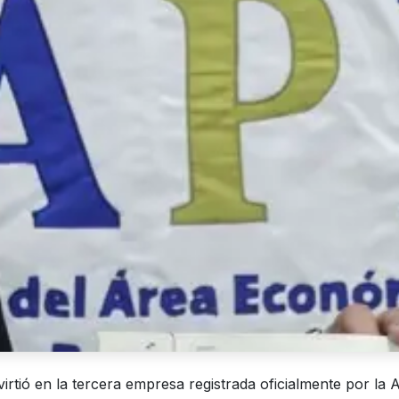
irtió en la tercera empresa registrada oficialmente por la