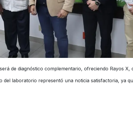
 será de diagnóstico complementario, ofreciendo Rayos X, d
 del laboratorio representó una noticia satisfactoria, ya qu