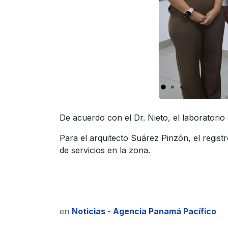
De acuerdo con el Dr. Nieto, el laboratorio
Para el arquitecto Suárez Pinzón, el registro
de servicios en la zona.
en
Noticias - Agencia Panamá Pacífico