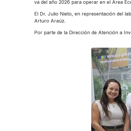
va del año 2026 para operar en el Área Ec
El Dr. Julio Nieto, en representación del la
Arturo Araúz.
Por parte de la Dirección de Atención a Inv