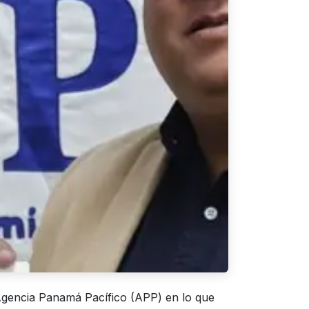
 Agencia Panamá Pacífico (APP) en lo que