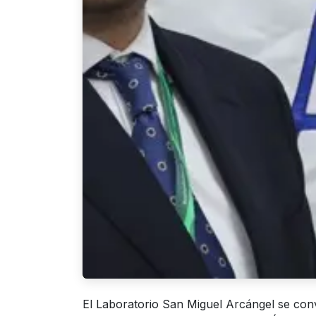
El Laboratorio San Miguel Arcángel se conv